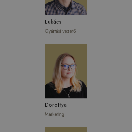
Lukács
Gyártási vezető
Dorottya
Marketing