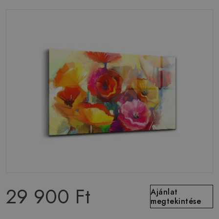
29 900 Ft
Ajánlat
megtekintése