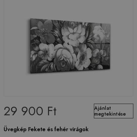
29 900 Ft
Ajánlat
megtekintése
Üvegkép Fekete és fehér virágok