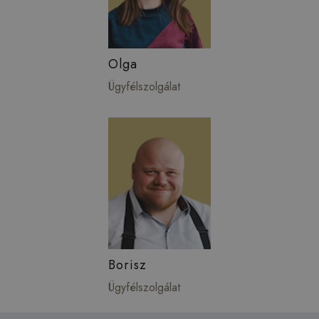
Olga
Ügyfélszolgálat
Borisz
Ügyfélszolgálat