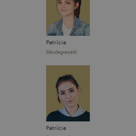
Patrícia
Részlegvezető
Patrícia