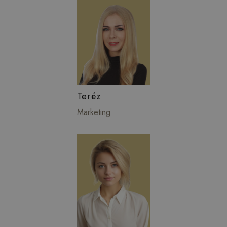
Teréz
Marketing