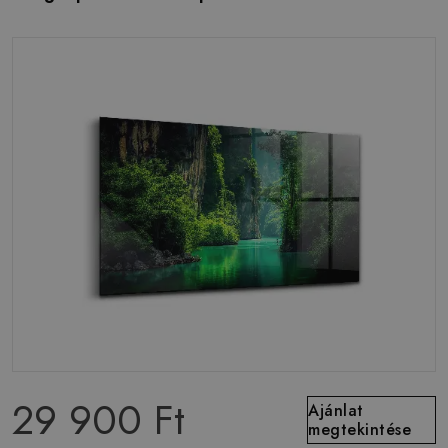
29 900 Ft
Ajánlat
megtekintése