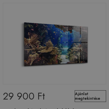
29 900 Ft
Ajánlat
megtekintése