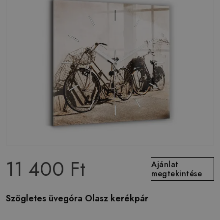
11 400 Ft
Ajánlat
megtekintése
Szögletes üvegóra Olasz kerékpár