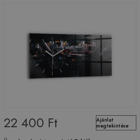
22 400 Ft
Ajánlat
megtekintése