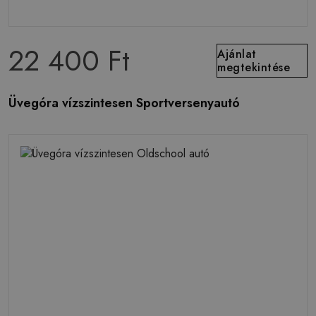
22 400 Ft
Ajánlat
megtekintése
Üvegóra vízszintesen Sportversenyautó