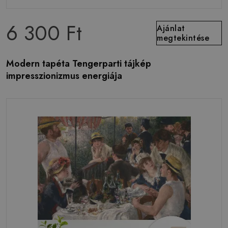
6 300 Ft
Ajánlat
megtekintése
Modern tapéta Tengerparti tájkép
impresszionizmus energiája