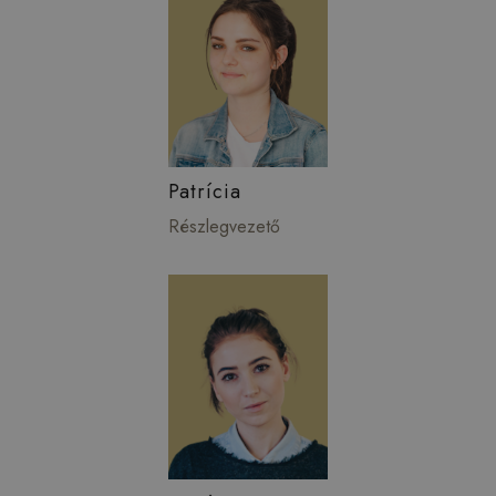
Patrícia
Részlegvezető