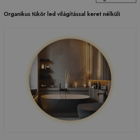
Organikus tükör led világítással keret nélküli