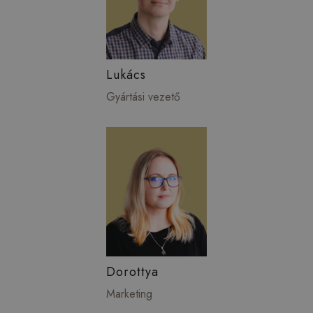
Lukács
Gyártási vezető
Dorottya
Marketing