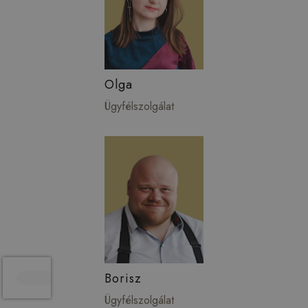
Olga
Ügyfélszolgálat
Borisz
Ügyfélszolgálat