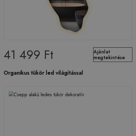
41 499 Ft
Ajánlat
megtekintése
Organikus tükör led világítással