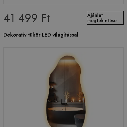
41 499 Ft
Ajánlat
megtekintése
Dekoratív tükör LED világítással