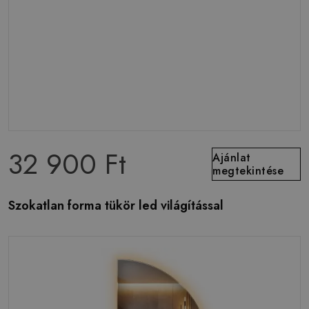
32 900 Ft
Ajánlat
megtekintése
Szokatlan forma tükör led világítással