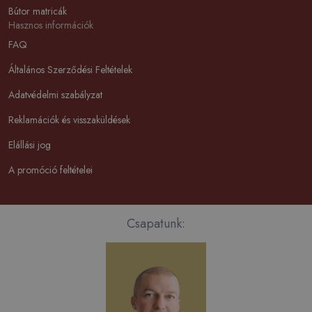
Bútor matricák
Hasznos információk
FAQ
Általános Szerződési Feltételek
Adatvédelmi szabályzat
Reklamációk és visszaküldések
Elállási jog
A promóció feltételei
Csapatunk: