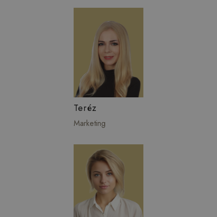
Teréz
Marketing