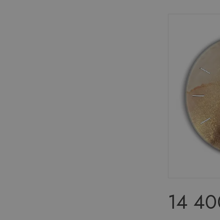
14 40