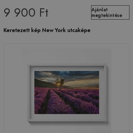
9 900 Ft
Ajánlat
megtekintése
Keretezett kép New York utcaképe