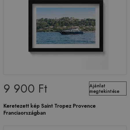
9 900 Ft
Ajánlat
megtekintése
Keretezett kép Saint Tropez Provence
Franciaországban