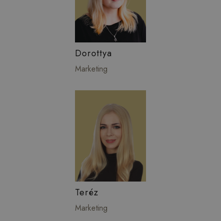
Dorottya
Marketing
Teréz
Marketing