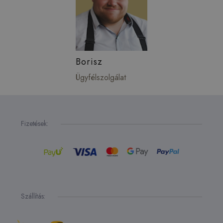
Borisz
Ügyfélszolgálat
Fizetések:
Szállítás: