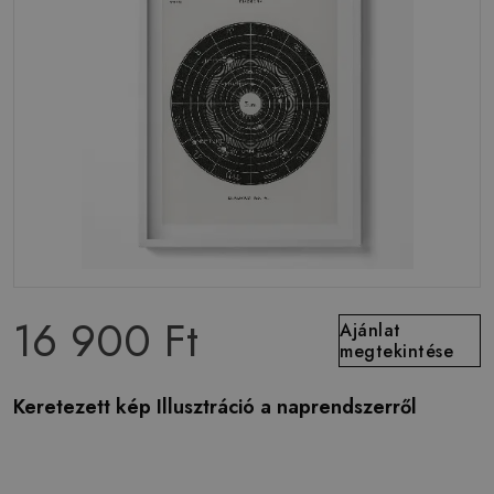
16 900 Ft
Ajánlat
megtekintése
Keretezett kép Illusztráció a naprendszerről