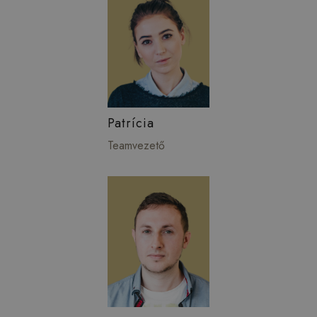
Patrícia
Teamvezető