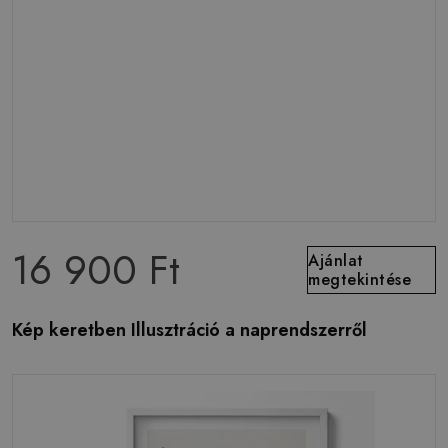
16 900 Ft
Ajánlat
megtekintése
Kép keretben Illusztráció a naprendszerről