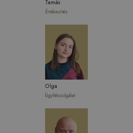
Tamás
Értékesítés
Olga
Ügyfélszolgálat