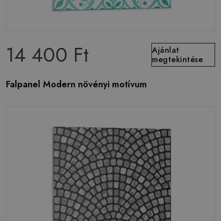
14 400 Ft
Ajánlat
megtekintése
Falpanel Modern növényi motívum