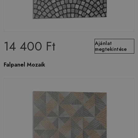
14 400 Ft
Ajánlat
megtekintése
Falpanel Mozaik