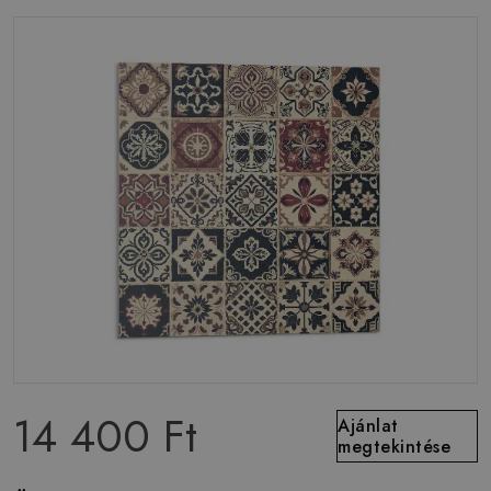
14 400 Ft
Ajánlat
megtekintése