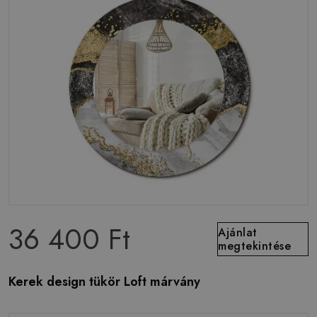
36 400 Ft
Ajánlat
megtekintése
Kerek design tükör Loft márvány