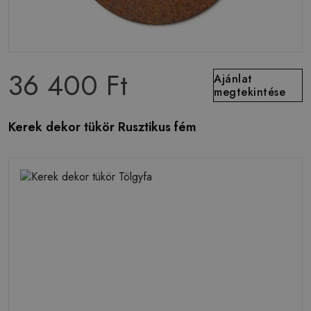
36 400 Ft
Ajánlat
megtekintése
Kerek dekor tükör Rusztikus fém