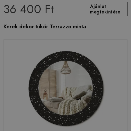
36 400 Ft
Ajánlat
megtekintése
Kerek dekor tükör Terrazzo minta