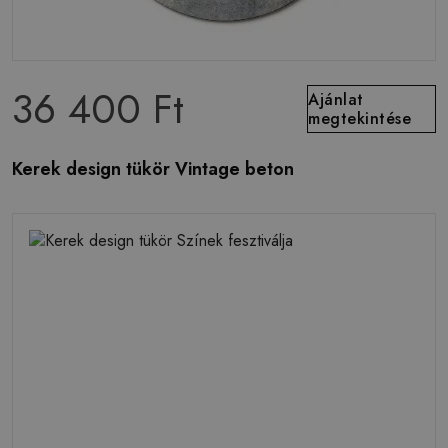
36 400 Ft
Ajánlat
megtekintése
Kerek design tükör Vintage beton