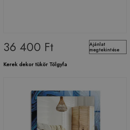
36 400 Ft
Ajánlat
megtekintése
Kerek dekor tükör Tölgyfa