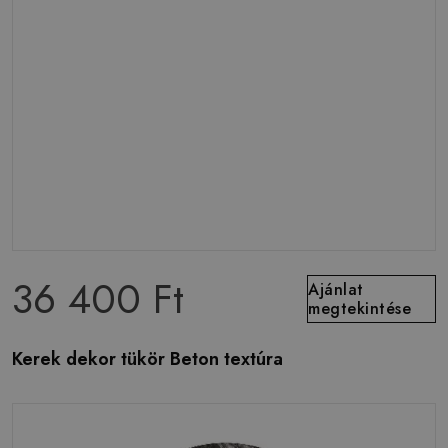
36 400 Ft
Ajánlat
megtekintése
Kerek dekor tükör Beton textúra