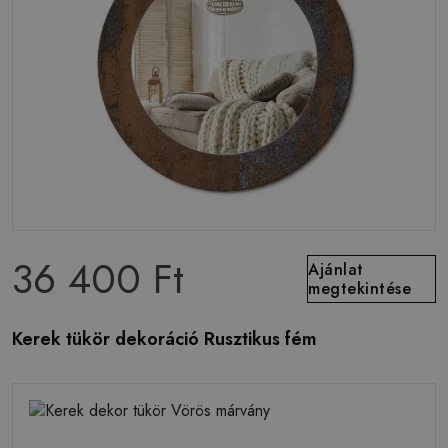
36 400 Ft
Ajánlat
megtekintése
Kerek tükör dekoráció Rusztikus fém