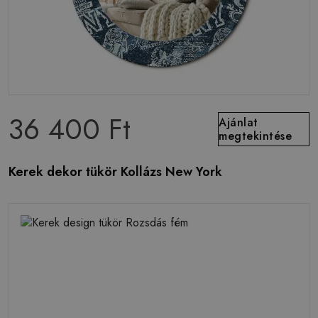
36 400 Ft
Ajánlat
megtekintése
Kerek dekor tükör Kollázs New York