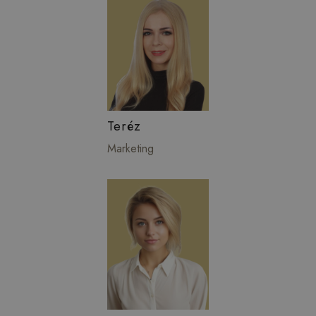
Teréz
Marketing