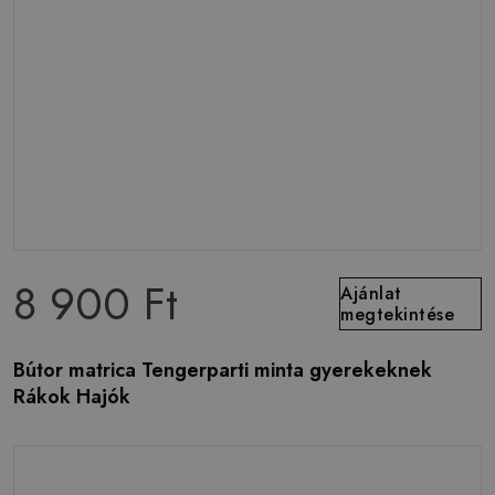
8 900 Ft
Ajánlat
megtekintése
Bútor matrica Tengerparti minta gyerekeknek
Rákok Hajók