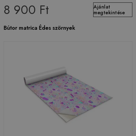
8 900 Ft
Ajánlat
megtekintése
Bútor matrica Édes szörnyek