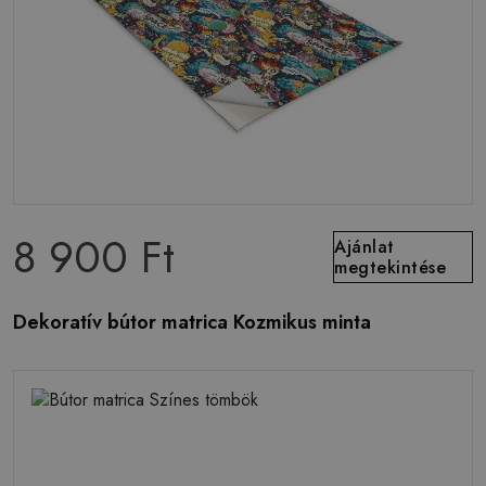
8 900 Ft
Ajánlat
megtekintése
Dekoratív bútor matrica Kozmikus minta