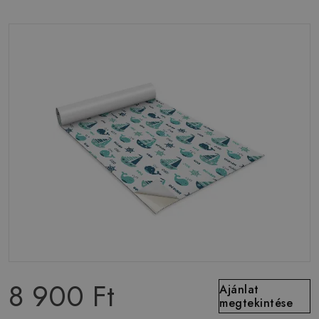
8 900 Ft
Ajánlat
megtekintése