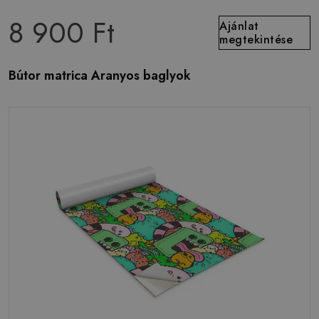
8 900 Ft
Ajánlat
megtekintése
Bútor matrica Aranyos baglyok