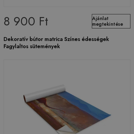
8 900 Ft
Ajánlat
megtekintése
Dekoratív bútor matrica Színes édességek
Fagylaltos sütemények