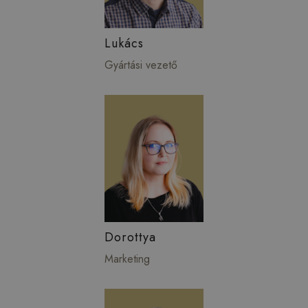
Lukács
Gyártási vezető
Dorottya
Marketing