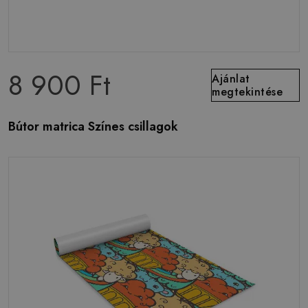
8 900 Ft
Ajánlat
megtekintése
Bútor matrica Színes csillagok